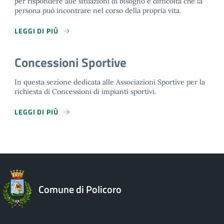
per rispondere alle situazioni di bisogno e difficoltà che la
persona può incontrare nel corso della propria vita.
LEGGI DI PIÙ
Concessioni Sportive
In questa sezione dedicata alle Associazioni Sportive per la
richiesta di Concessioni di impianti sportivi.
LEGGI DI PIÙ
Comune di Policoro